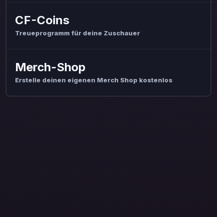
CF-Coins
Treueprogramm für deine Zuschauer
Merch-Shop
Erstelle deinen eigenen Merch Shop kostenlos