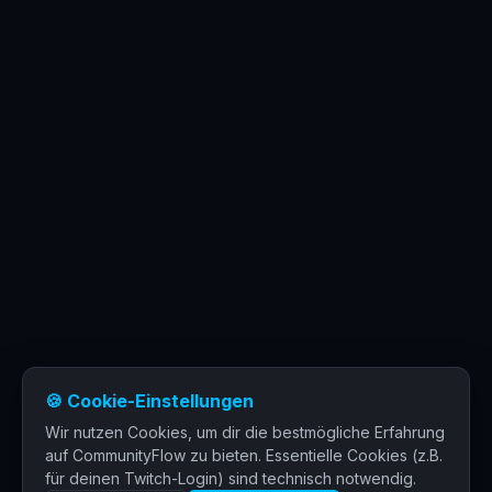
🍪 Cookie-Einstellungen
Wir nutzen Cookies, um dir die bestmögliche Erfahrung
auf CommunityFlow zu bieten. Essentielle Cookies (z.B.
für deinen Twitch-Login) sind technisch notwendig.