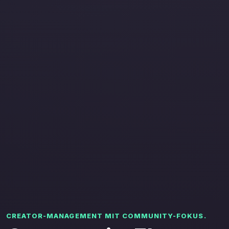
CREATOR-MANAGEMENT MIT COMMUNITY-FOKUS.