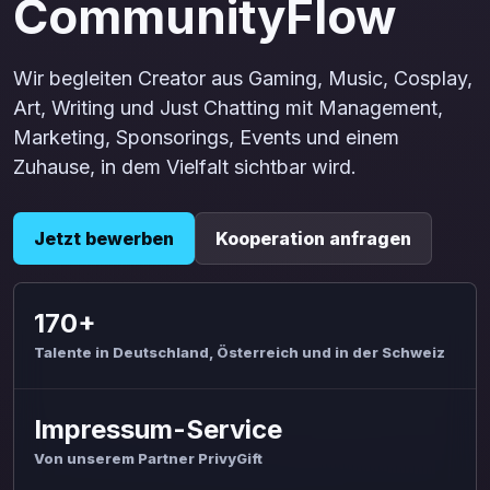
CommunityFlow
Wir begleiten Creator aus Gaming, Music, Cosplay,
Art, Writing und Just Chatting mit Management,
Marketing, Sponsorings, Events und einem
Zuhause, in dem Vielfalt sichtbar wird.
Jetzt bewerben
Kooperation anfragen
170+
Talente in Deutschland, Österreich und in der Schweiz
Impressum-Service
Von unserem Partner PrivyGift